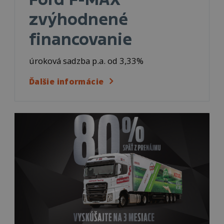
zvýhodnené
financovanie
úroková sadzba p.a. od 3,33%
Ďalšie informácie