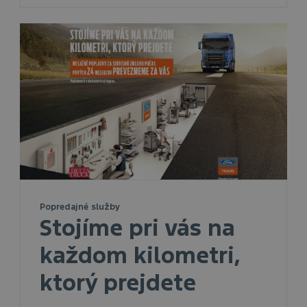
Popredajné služby
Stojíme pri vás na
každom kilometri,
ktorý prejdete