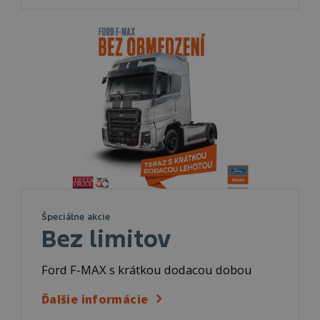
Špeciálne akcie
Bez limitov
Ford F-MAX s krátkou dodacou dobou
Ďalšie informácie