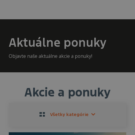
Ďalšie informácie
Aktuálne ponuky
Objavte naše aktuálne akcie a ponuky!
Akcie a ponuky
Všetky kategórie