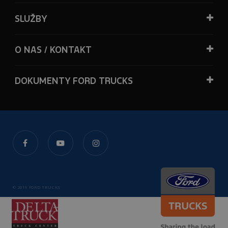
SLUŽBY
O NAS / KONTAKT
DOKUMENTY FORD TRUCKS
© 2019 FORD TRUCKS