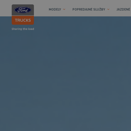
MODELY
POPREDAJNÉ SLUŽBY
JAZDENÉ