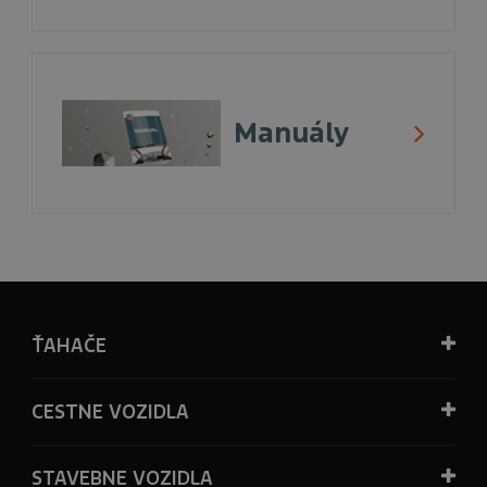
Manuály
ŤAHAČE
CESTNE VOZIDLA
STAVEBNE VOZIDLA