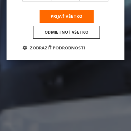
PRIJAŤ VŠETKO
ODMIETNUŤ VŠETKO
ZOBRAZIŤ PODROBNOSTI