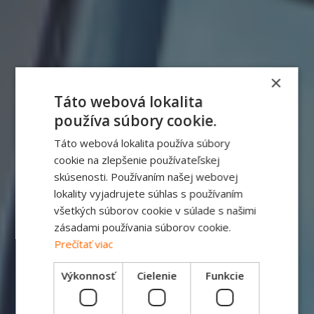
×
Táto webová lokalita
používa súbory cookie.
Táto webová lokalita používa súbory
cookie na zlepšenie používateľskej
skúsenosti. Používaním našej webovej
lokality vyjadrujete súhlas s používaním
všetkých súborov cookie v súlade s našimi
zásadami používania súborov cookie.
Prečítať viac
Výkonnosť
Cielenie
Funkcie