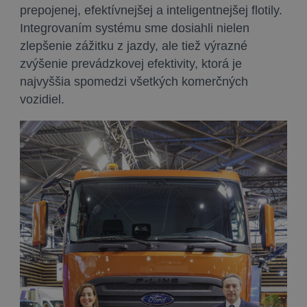
prepojenej, efektívnejšej a inteligentnejšej flotily.
Integrovaním systému sme dosiahli nielen
zlepšenie zážitku z jazdy, ale tiež výrazné
zvýšenie prevádzkovej efektivity, ktorá je
najvyššia spomedzi všetkých komerčných
vozidiel.