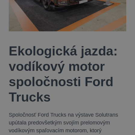
Ekologická jazda:
vodíkový motor
spoločnosti Ford
Trucks
Spoločnosť Ford Trucks na výstave Solutrans
upútala predovšetkým svojím prelomovým
vodíkovým spaľovacím motorom, ktorý