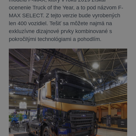
ocenenie Truck of the Year, a to pod názvom F-
MAX SELECT. Z tejto verzie bude vyrobených
len 400 vozidiel. Tešiť sa môžete najmä na
exkluzívne dizajnové prvky kombinované s
pokročilými technológiami a pohodlím.