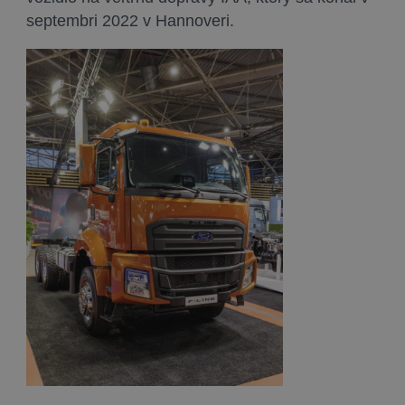
septembri 2022 v Hannoveri.