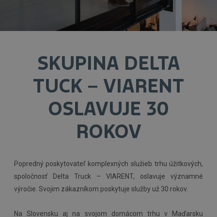
SKUPINA DELTA
TUCK – VIARENT
OSLAVUJE 30
ROKOV
Popredný poskytovateľ komplexných služieb trhu úžitkových,
spoločnosť Delta Truck – VIARENT, oslavuje významné
výročie. Svojim zákazníkom poskytuje služby už 30 rokov.
Na Slovensku aj na svojom domácom trhu v Maďarsku