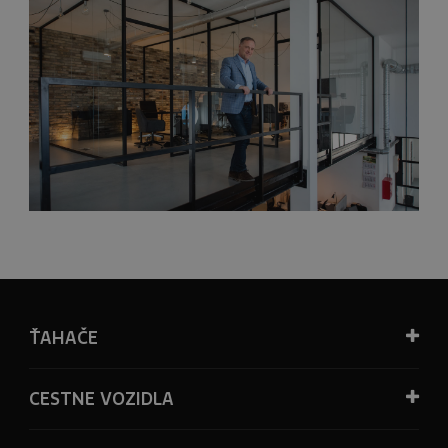
ŤAHAČE
CESTNE VOZIDLA