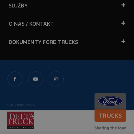
SLUŽBY
O NAS / KONTAKT
DOKUMENTY FORD TRUCKS
© 2019 FORD TRUCKS