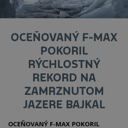
OCEŇOVANÝ F-MAX
POKORIL
RÝCHLOSTNÝ
REKORD NA
ZAMRZNUTOM
JAZERE BAJKAL
OCEŇOVANÝ F-MAX POKORIL