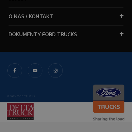
O NAS / KONTAKT
DOKUMENTY FORD TRUCKS
© 2019 FORD TRUCKS