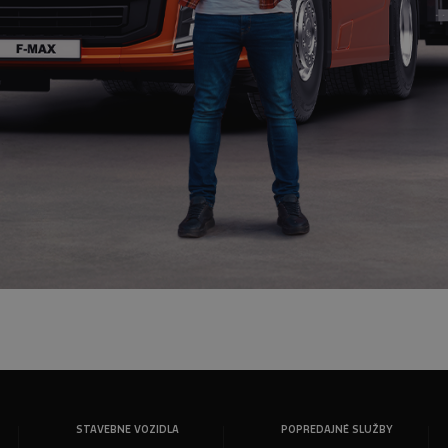
STAVEBNE VOZIDLA
POPREDAJNÉ SLUŽBY