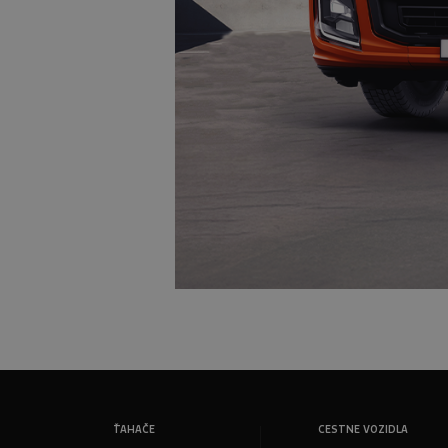
ŤAHAČE
CESTNE VOZIDLA