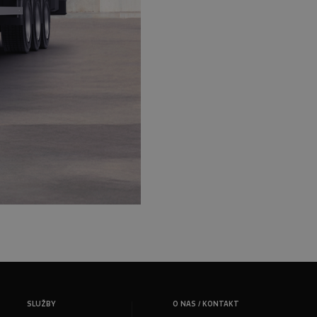
SLUŽBY
O NAS / KONTAKT